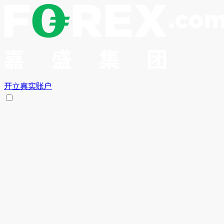
开立真实账户