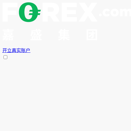
开立真实账户